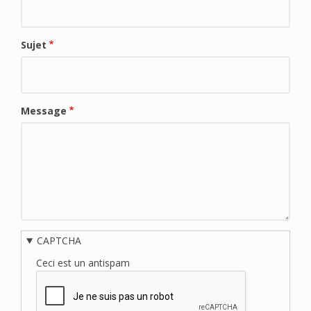
Sujet
Message
CAPTCHA
Ceci est un antispam