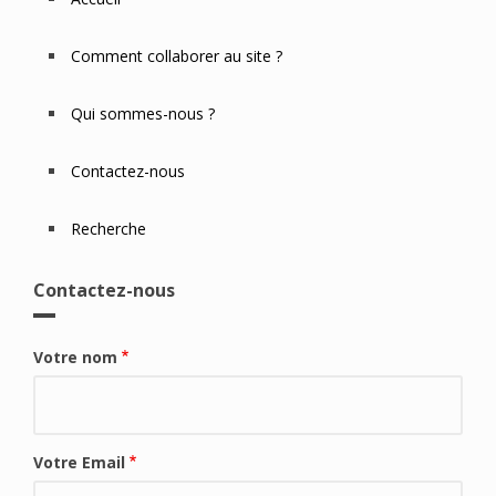
Footer
Menu
Comment collaborer au site ?
Qui sommes-nous ?
Contactez-nous
Recherche
Contactez-nous
Votre nom
Votre Email