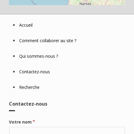
Accueil
Footer
Menu
Comment collaborer au site ?
Qui sommes-nous ?
Contactez-nous
Recherche
Contactez-nous
Votre nom