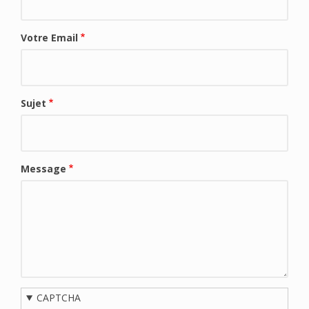
Votre Email
Sujet
Message
CAPTCHA