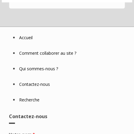
Accueil
Footer
Menu
Comment collaborer au site ?
Qui sommes-nous ?
Contactez-nous
Recherche
Contactez-nous