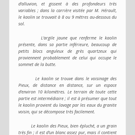
d’alluvion, et gissent à des profondeurs très
variables ; dans la carrière visitée par M. Hérault,
le kaolin se trouvait à 8 ou 9 mètres au-dessous du
sol.
L’argile jaune que renferme le kaolin
présente, dans sa partie inférieure, beaucoup de
petits blocs anguleux de grès quartzeux qui
proviennent probablement de celui qui occupe le
sommet de la butte.
Le kaolin se trouve dans le voisinage des
Pieux, de distance en distance, sur un espace
d’environ 10 kilomètres. Le terrain de toute cette
partie est intermédiaire ; il est à présumer que tout
le kaolin provient du lavage par les eaux du granite
voisin, qui se décompose très facilement.
Le kaolin des Pieux, bien épluché, a un grain
très fin ; il est d’un blanc assez pur, mais il contient