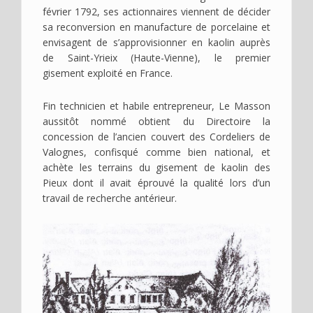
février 1792, ses actionnaires viennent de décider
sa reconversion en manufacture de porcelaine et
envisagent de s’approvisionner en kaolin auprès
de Saint-Yrieix (Haute-Vienne), le premier
gisement exploité en France.
Fin technicien et habile entrepreneur, Le Masson
aussitôt nommé obtient du Directoire la
concession de l’ancien couvert des Cordeliers de
Valognes, confisqué comme bien national, et
achète les terrains du gisement de kaolin des
Pieux dont il avait éprouvé la qualité lors d’un
travail de recherche antérieur.
Image