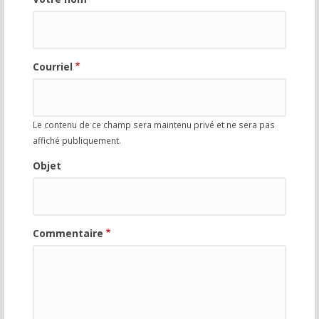
Courriel
Le contenu de ce champ sera maintenu privé et ne sera pas
affiché publiquement.
Objet
Commentaire