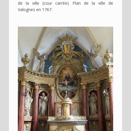
de la ville (cour carrée). Plan de la ville de
Valognes en 1767.
Image