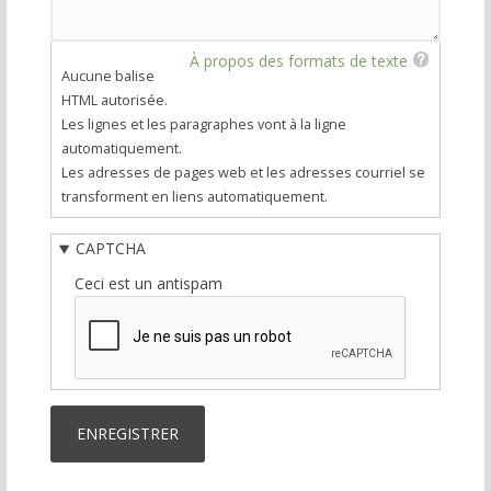
À propos des formats de texte
Aucune balise
HTML autorisée.
Les lignes et les paragraphes vont à la ligne
automatiquement.
Les adresses de pages web et les adresses courriel se
transforment en liens automatiquement.
CAPTCHA
Ceci est un antispam