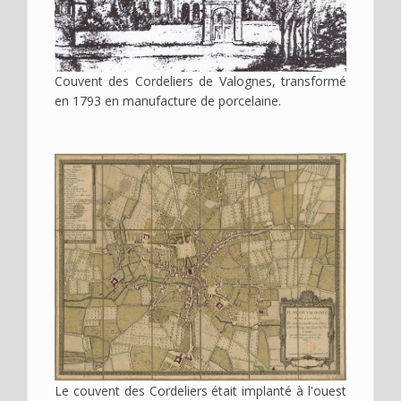
Couvent des Cordeliers de Valognes, transformé
en 1793 en manufacture de porcelaine.
Image
Le couvent des Cordeliers était implanté à l'ouest