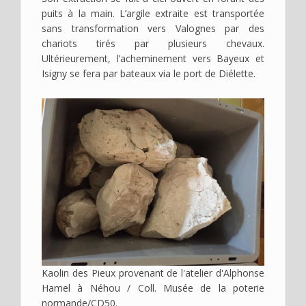
puits à la main. L’argile extraite est transportée
sans transformation vers Valognes par des
chariots tirés par plusieurs chevaux.
Ultérieurement, l’acheminement vers Bayeux et
Isigny se fera par bateaux via le port de Diélette.
Image
Kaolin des Pieux provenant de l'atelier d'Alphonse
Hamel à Néhou / Coll. Musée de la poterie
normande/CD50.