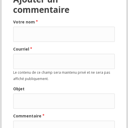
commentaire
Votre nom
Courriel
Le contenu de ce champ sera maintenu privé et ne sera pas
affiché publiquement.
Objet
Commentaire