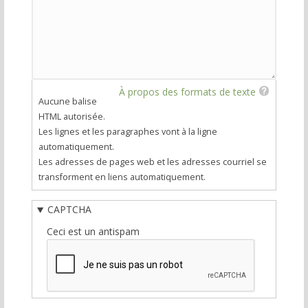
À propos des formats de texte
Aucune balise
HTML autorisée.
Les lignes et les paragraphes vont à la ligne
automatiquement.
Les adresses de pages web et les adresses courriel se
transforment en liens automatiquement.
CAPTCHA
Ceci est un antispam