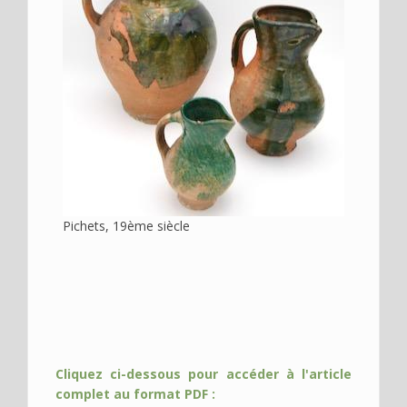
Pichets, 19ème siècle
Cliquez ci-dessous pour accéder à l'article
complet au format PDF :