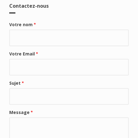
Contactez-nous
Votre nom
Votre Email
Sujet
Message