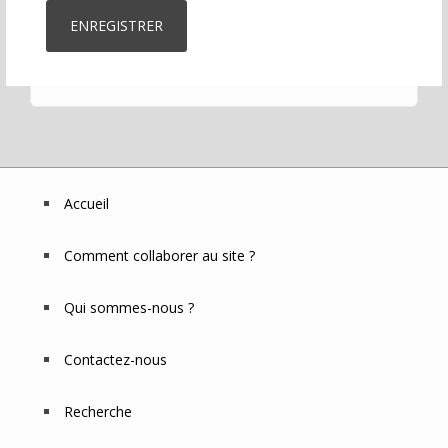
Accueil
Footer
Menu
Comment collaborer au site ?
Qui sommes-nous ?
Contactez-nous
Recherche