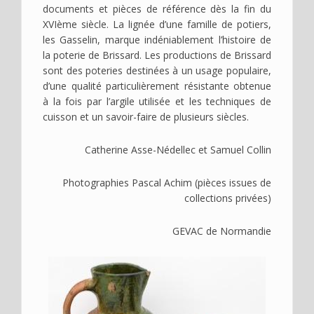
documents et pièces de référence dès la fin du
XVIème siècle. La lignée d’une famille de potiers,
les Gasselin, marque indéniablement l’histoire de
la poterie de Brissard. Les productions de Brissard
sont des poteries destinées à un usage populaire,
d’une qualité particulièrement résistante obtenue
à la fois par l’argile utilisée et les techniques de
cuisson et un savoir-faire de plusieurs siècles.
Catherine Asse-Nédellec et Samuel Collin
Photographies Pascal Achim (pièces issues de
collections privées)
GEVAC de Normandie
Image