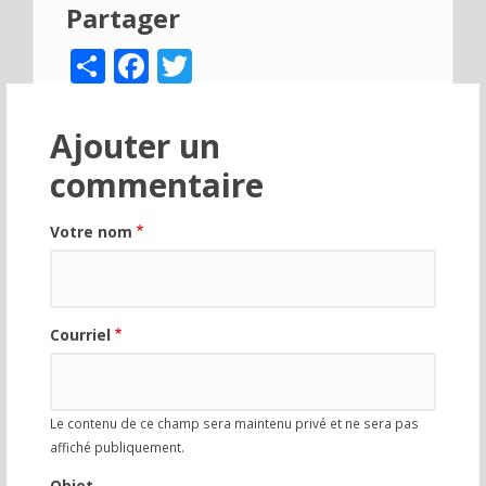
Partager
Share
Facebook
Twitter
Ajouter un
commentaire
Votre nom
Courriel
Le contenu de ce champ sera maintenu privé et ne sera pas
affiché publiquement.
Objet