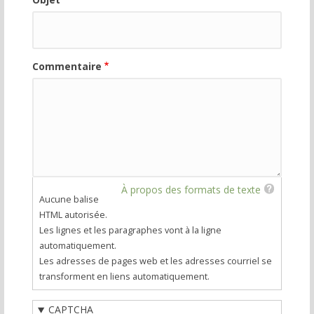
Commentaire
À propos des formats de texte
Aucune balise
HTML autorisée.
Les lignes et les paragraphes vont à la ligne
automatiquement.
Les adresses de pages web et les adresses courriel se
transforment en liens automatiquement.
CAPTCHA