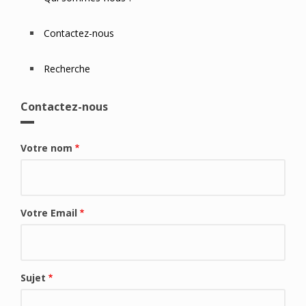
Contactez-nous
Recherche
Contactez-nous
Votre nom
Votre Email
Sujet