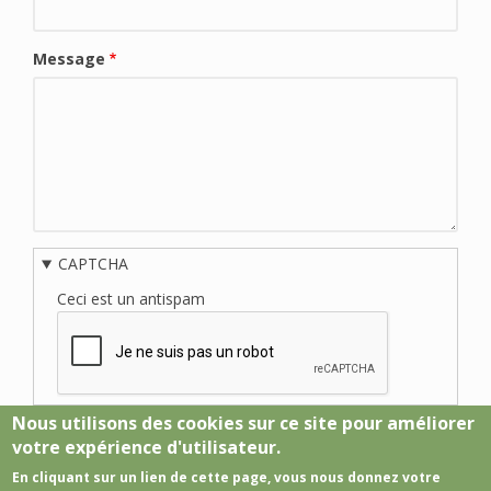
Message
CAPTCHA
Ceci est un antispam
Nous utilisons des cookies sur ce site pour améliorer
votre expérience d'utilisateur.
En cliquant sur un lien de cette page, vous nous donnez votre