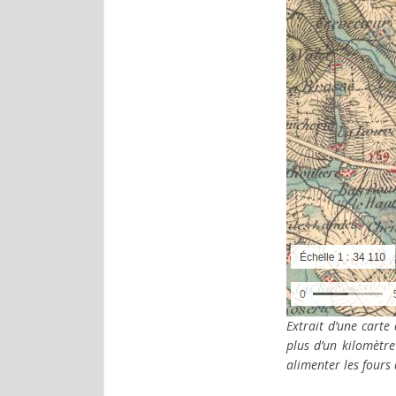
Extrait d’une cart
plus d’un kilomètre
alimenter les fours 