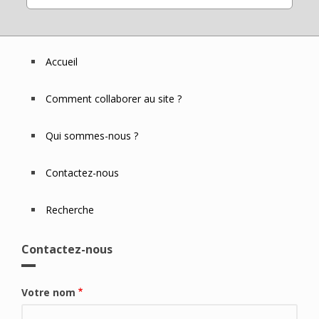
Accueil
Footer
Menu
Comment collaborer au site ?
Qui sommes-nous ?
Contactez-nous
Recherche
Contactez-nous
Votre nom