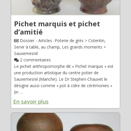
Pichet marquis et pichet
d’amitié
Dossier - Articles -Poterie de grès > Cotentin,
Servir à table, au champ, Les grands moments >
Sauxemesnil
2 commentaires
Le pichet anthropomorphe dit « Pichet marquis » est
une production artistique du centre potier de
Sauxemesnil (Manche). Le Dr Stephen-Chauvet le
désigne aussi comme « pot à cidre de cérémonies »
(in …
En savoir plus