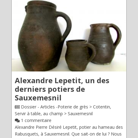
Alexandre Lepetit, un des
derniers potiers de
Sauxemesnil
Dossier - Articles -Poterie de grès > Cotentin,
Servir à table, au champ > Sauxemesnil
1 commentaire
Alexandre Pierre Désiré Lepetit, potier au hameau des
Rabusquets, à Sauxemesnil. Que sait-on de lui ? Nous