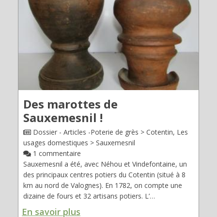
Des marottes de
Sauxemesnil !
Dossier - Articles -Poterie de grès > Cotentin, Les
usages domestiques > Sauxemesnil
1 commentaire
Sauxemesnil a été, avec Néhou et Vindefontaine, un
des principaux centres potiers du Cotentin (situé à 8
km au nord de Valognes). En 1782, on compte une
dizaine de fours et 32 artisans potiers. L’…
En savoir plus