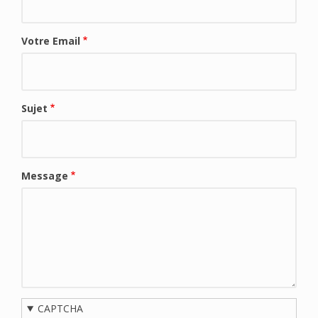
Votre Email
Sujet
Message
CAPTCHA