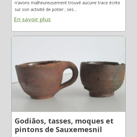
n’avons malheureusement trouvé aucune trace écrite
sur son activité de potier ; ses…
En savoir plus
Godiâos, tasses, moques et
pintons de Sauxemesnil