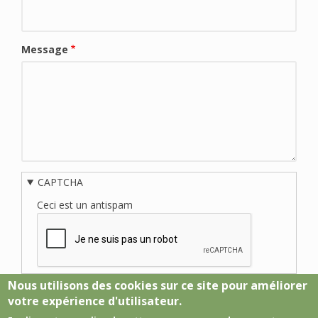
Message
CAPTCHA
Ceci est un antispam
Nous utilisons des cookies sur ce site pour améliorer
votre expérience d'utilisateur.