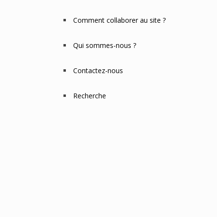
Menu
Comment collaborer au site ?
Qui sommes-nous ?
Contactez-nous
Recherche