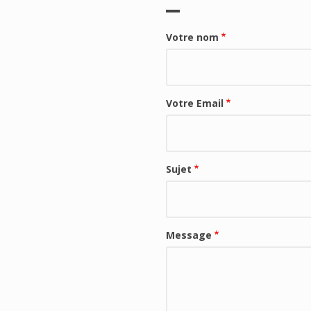
Votre nom
Votre Email
Sujet
Message