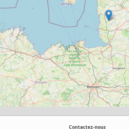
Contactez-nous