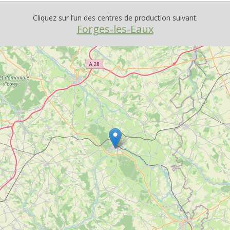
Cliquez sur l’un des centres de production suivant:
Forges-les-Eaux