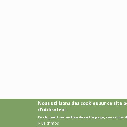
Nous utilisons des cookies sur ce site
d'utilisateur.
En cliquant sur un lien de cette page, vous nous
Plus d'infos