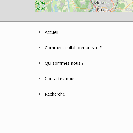
Accueil
Footer
Menu
Comment collaborer au site ?
Qui sommes-nous ?
Contactez-nous
Recherche