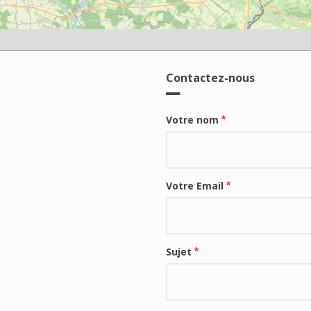
Contactez-nous
Votre nom
Votre Email
Sujet