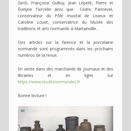
Girot, Françoise Guilluy, Jean Lepetit, Pierre et
Évelyne Tiercelin ainsi que Cédric Pannevel,
conservateur du Pôle muséal de Lisieux et
Caroline Louet, conservatrice du Musée des
traditions et arts normands à Martainville.
Des articles sur la faïence et la porcelaine
normande sont programmés dans les prochains
numéros de la revue.
En vente dans des marchands de journaux et des
librairies et en ligne sur
https://www.etudesnormandes.fr
Bonne lecture !
Image