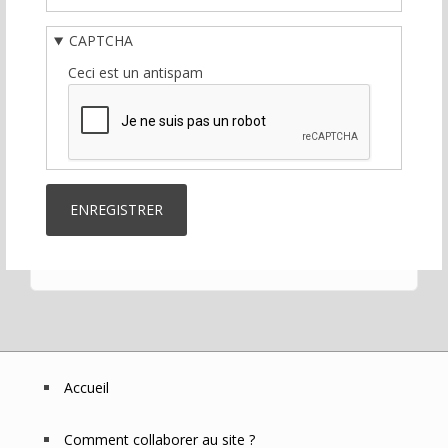
CAPTCHA
Ceci est un antispam
Accueil
Footer
Menu
Comment collaborer au site ?