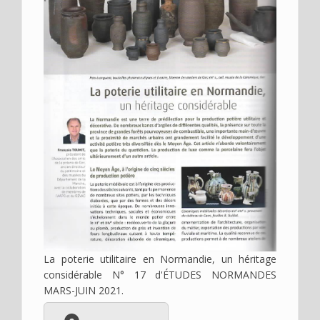
La poterie utilitaire en Normandie, un héritage
considérable N° 17 d'ÉTUDES NORMANDES
MARS-JUIN 2021.