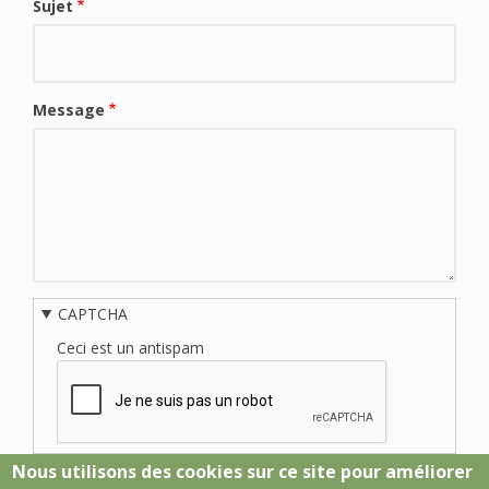
Sujet
Message
CAPTCHA
Ceci est un antispam
Nous utilisons des cookies sur ce site pour améliorer