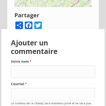
Partager
Share
Facebook
Twitter
Ajouter un
commentaire
Votre nom
Courriel
Le contenu de ce champ sera maintenu privé et ne sera pas