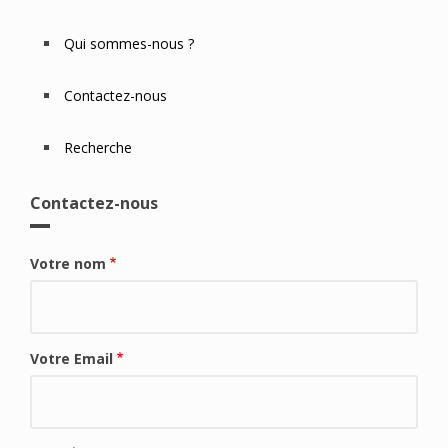
Qui sommes-nous ?
Contactez-nous
Recherche
Contactez-nous
Votre nom
Votre Email