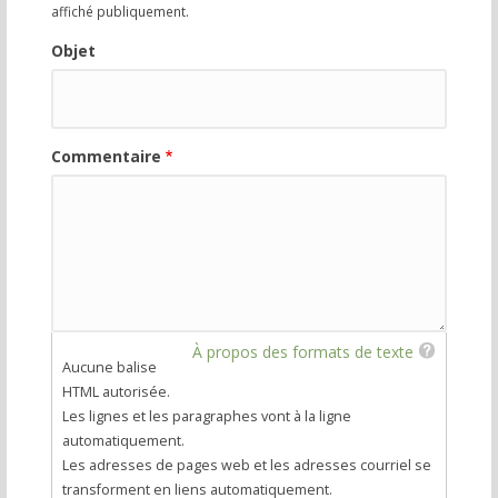
affiché publiquement.
Objet
Commentaire
À propos des formats de texte
Aucune balise
HTML autorisée.
Les lignes et les paragraphes vont à la ligne
automatiquement.
Les adresses de pages web et les adresses courriel se
transforment en liens automatiquement.