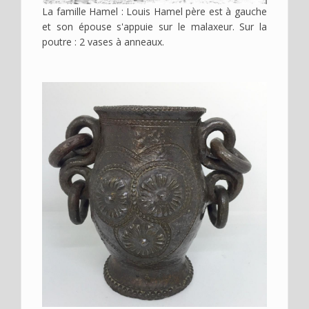
La famille Hamel : Louis Hamel père est à gauche
et son épouse s'appuie sur le malaxeur. Sur la
poutre : 2 vases à anneaux.
Image