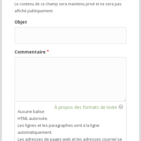
Le contenu de ce champ sera maintenu privé et ne sera pas
affiché publiquement.
Objet
Commentaire
À propos des formats de texte
Aucune balise
HTML autorisée.
Les lignes et les paragraphes vont à la ligne
automatiquement.
Les adresses de pages web et les adresses courriel se