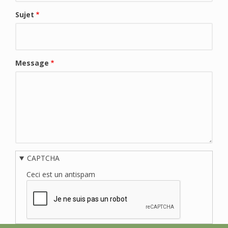
Sujet
Message
CAPTCHA
Ceci est un antispam