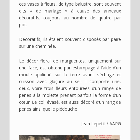
ces vases à fleurs, de type balustre, sont souvent
dits « de mariage » à cause des anneaux
décoratifs, toujours au nombre de quatre par
pot.
Décoratifs, ils étaient souvent disposés par paire
sur une cheminée.
Le décor floral de marguerites, uniquement sur
une face, est obtenu par estampage à l’aide d’un
moule appliqué sur la terre avant séchage et
cuisson avec glaçure au sel. Il comporte une,
deux, voire trois fleurs entourées d’un range de
perles à la molette prenant parfois la forme d’un
cœur. Le col, évasé, est aussi décoré d’un rang de
perles ainsi que le piédouche
Jean Lepetit / AAPG
Image