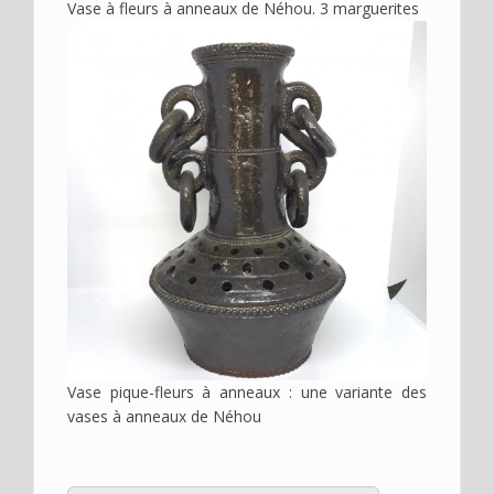
Vase à fleurs à anneaux de Néhou. 3 marguerites
Image
Vase pique-fleurs à anneaux : une variante des
vases à anneaux de Néhou