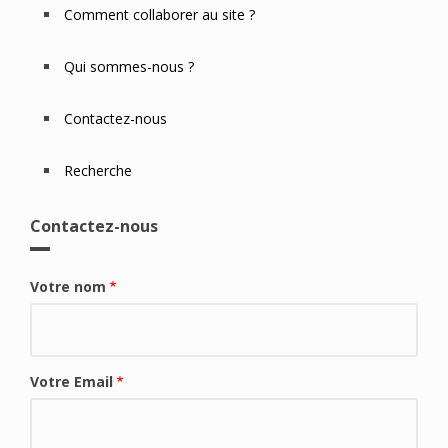
Comment collaborer au site ?
Qui sommes-nous ?
Contactez-nous
Recherche
Contactez-nous
Votre nom
Votre Email