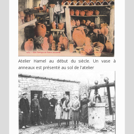
Atelier Hamel au début du siècle. Un vase à
anneaux est présenté au sol de l'atelier
Image