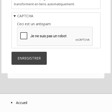
transforment en liens automatiquement.
CAPTCHA
Ceci est un antispam
Accueil
Footer
Menu