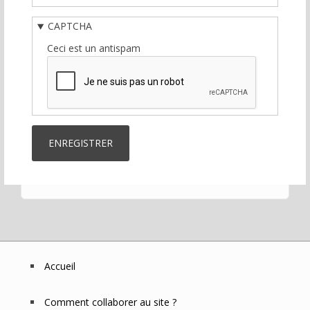
CAPTCHA
Ceci est un antispam
Accueil
Footer
Menu
Comment collaborer au site ?