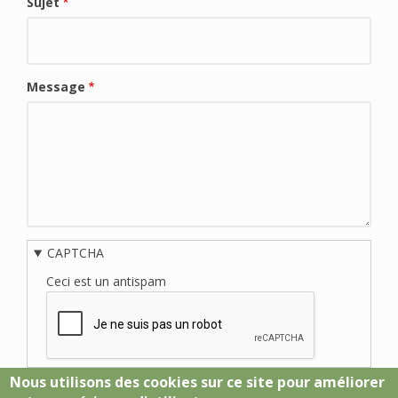
Sujet
Message
CAPTCHA
Ceci est un antispam
Nous utilisons des cookies sur ce site pour améliorer