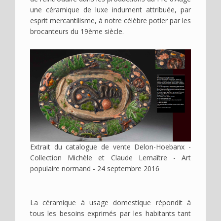
une céramique de luxe indument attribuée, par
esprit mercantilisme, à notre célèbre potier par les
brocanteurs du 19ème siècle.
Image
Extrait du catalogue de vente Delon-Hoebanx -
Collection Michèle et Claude Lemaître - Art
populaire normand - 24 septembre 2016
La céramique à usage domestique répondit à
tous les besoins exprimés par les habitants tant