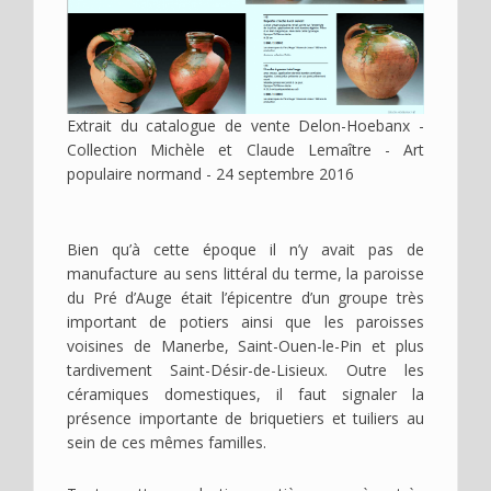
Extrait du catalogue de vente Delon-Hoebanx -
Collection Michèle et Claude Lemaître - Art
populaire normand - 24 septembre 2016
Bien qu’à cette époque il n’y avait pas de
manufacture au sens littéral du terme, la paroisse
du Pré d’Auge était l’épicentre d’un groupe très
important de potiers ainsi que les paroisses
voisines de Manerbe, Saint-Ouen-le-Pin et plus
tardivement Saint-Désir-de-Lisieux. Outre les
céramiques domestiques, il faut signaler la
présence importante de briquetiers et tuiliers au
sein de ces mêmes familles.