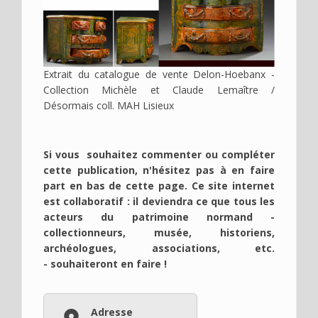
Extrait du catalogue de vente Delon-Hoebanx -
Collection Michèle et Claude Lemaître /
Désormais coll. MAH Lisieux
Si vous souhaitez commenter ou compléter
cette publication, n'hésitez pas à en faire
part en bas de cette page. Ce site internet
est collaboratif : il deviendra ce que tous les
acteurs du patrimoine normand -
collectionneurs, musée, historiens,
archéologues, associations, etc.
- souhaiteront en faire !
Adresse