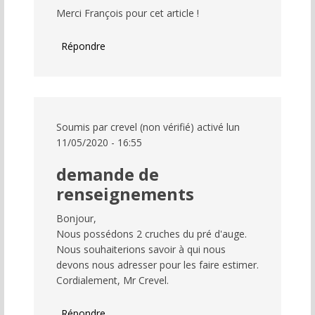
Merci François pour cet article !
Répondre
Soumis par
crevel (non vérifié)
activé lun
11/05/2020 - 16:55
demande de
renseignements
Bonjour,
Nous possédons 2 cruches du pré d'auge.
Nous souhaiterions savoir à qui nous
devons nous adresser pour les faire estimer.
Cordialement, Mr Crevel.
Répondre