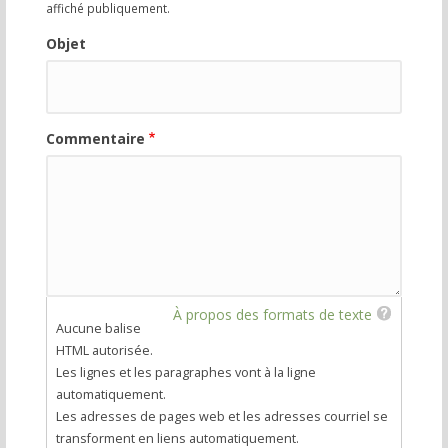
affiché publiquement.
Objet
Commentaire
À propos des formats de texte
Aucune balise
HTML autorisée.
Les lignes et les paragraphes vont à la ligne
automatiquement.
Les adresses de pages web et les adresses courriel se
transforment en liens automatiquement.