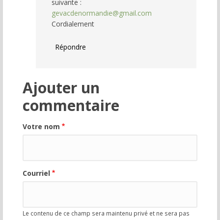
suivante :
vérifié)
gevacdenormandie@gmail.com
Cordialement
Répondre
Ajouter un
commentaire
Votre nom
Courriel
Le contenu de ce champ sera maintenu privé et ne sera pas