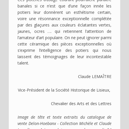
banales si ce n’est que d’une façon innée les
potiers leur donnèrent un esthétisme certain,
voire une résonnance exceptionnelle complétée
par des glaçures aux couleurs éclatantes vertes,
jaunes, ocres …. qui retiennent l’attention de
l’amateur d’art populaire. On ne peut ignorer parmi
cette céramique des pièces exceptionnelles où
s’exprime l’intelligence des potiers qui nous
laissent des témoignages de leur incontestable
talent.
Claude LEMAÎTRE
Vice-Président de la Société Historique de Lisieux,
Chevalier des Arts et des Lettres
Image de tête et texte extraits du catalogue de
vente Delon-Hoebanx - Collection Michèle et Claude