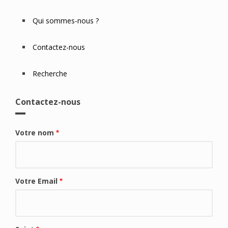
Qui sommes-nous ?
Contactez-nous
Recherche
Contactez-nous
Votre nom
Votre Email