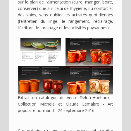
sur le plan de l’alimentation (cuire, manger, boire,
conserver) que sur celui de l’hygiène, du confort et
des soins, sans oublier les activités quotidiennes
(l’entretien du linge, le rangement, l’éclairage,
l’écriture, le jardinage et les activités paysannes).
Image
Extrait du catalogue de vente Delon-Hoebanx -
Collection Michèle et Claude Lemaître - Art
populaire normand - 24 septembre 2016
Ces poteries d’usage courant pourraient paraître