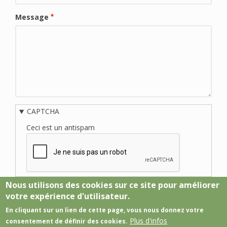
Message
CAPTCHA
Ceci est un antispam
Nous utilisons des cookies sur ce site pour améliorer
votre expérience d'utilisateur.
En cliquant sur un lien de cette page, vous nous donnez votre
Plus d'infos
consentement de définir des cookies.