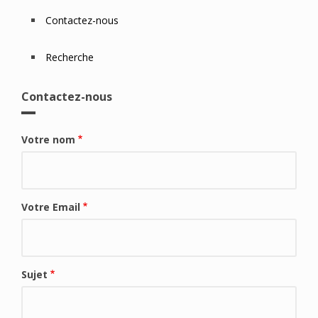
Contactez-nous
Recherche
Contactez-nous
Votre nom
Votre Email
Sujet