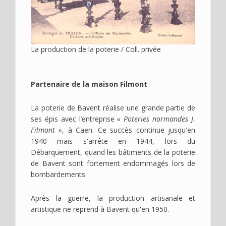
La production de la poterie / Coll. privée
Partenaire de la maison Filmont
La poterie de Bavent réalise une grande partie de
ses épis avec l’entreprise
« Poteries normandes J.
Filmont »
, à Caen. Ce succès continue jusqu'en
1940 mais s'arrête en 1944, lors du
Débarquement, quand les bâtiments de la poterie
de Bavent sont fortement endommagés lors de
bombardements.
Après la guerre, la production artisanale et
artistique ne reprend à Bavent qu'en 1950.