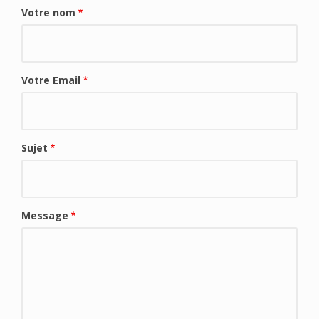
Votre nom
Votre Email
Sujet
Message