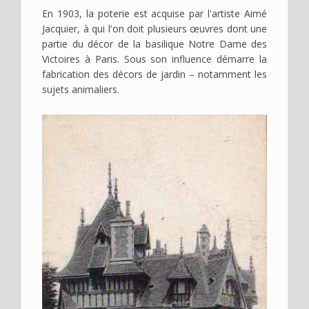
En 1903, la poterie est acquise par l'artiste Aimé
Jacquier, à qui l'on doit plusieurs œuvres dont une
partie du décor de la basilique Notre Dame des
Victoires à Paris. Sous son influence démarre la
fabrication des décors de jardin – notamment les
sujets animaliers.
Image