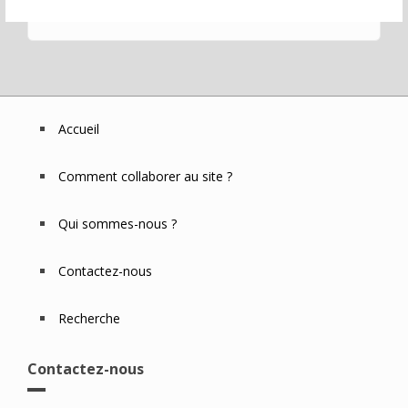
Accueil
Footer
Menu
Comment collaborer au site ?
Qui sommes-nous ?
Contactez-nous
Recherche
Contactez-nous