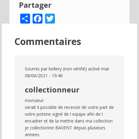
Partager
Share
Facebook
Twitter
Commentaires
Soumis par
bellery (non vérifié)
activé mar
08/06/2021 - 19:46
collectionneur
monsieur
serait il possible de recevoir de votre part de
votre poterie signé de l equipe afin de l
encadrer et de la mettre dans ma collection
je collectionne BAVENT depuis plusieurs
annees