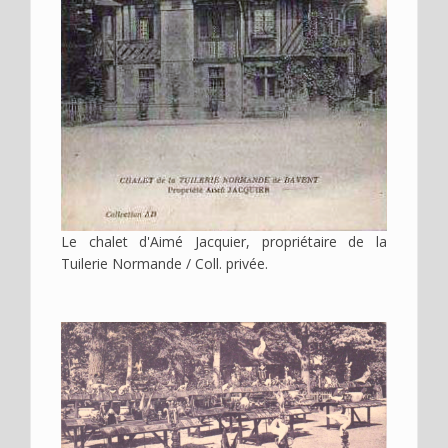
Le chalet d'Aimé Jacquier, propriétaire de la
Tuilerie Normande / Coll. privée.
Image