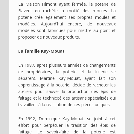
La Maison Filmont ayant fermée, la poterie de
Bavent en rachète la moitié des moules. La
poterie crée également ses propres moules et
modèles. Aujourd'hui encore, de nouveaux
modèles sont fabriqués pour mettre au point et
proposer de nouveaux produits.
La famille Kay-Mouat
En 1987, après plusieurs années de changements
de propriétaires, la poterie et la tuilerie se
séparent. Martine Kay-Mouat, ayant fait son
apprentissage à la poterie, décide de racheter les
ateliers pour sauver la production des épis de
faîtage et la technicité des artisans spécialisés qui
travaillent à la réalisation de ces pièces uniques.
En 1992, Dominique Kay-Mouat, se joint à cet
effort pour perpétuer la tradition des épis de
faîtage. Le savoir-faire de la poterie est