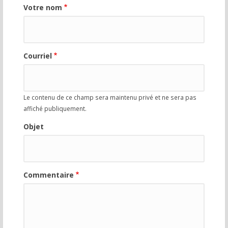
Votre nom
Courriel
Le contenu de ce champ sera maintenu privé et ne sera pas
affiché publiquement.
Objet
Commentaire