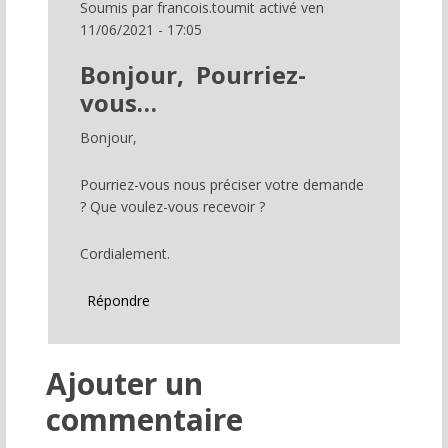
Soumis par
francois.toumit
activé ven
11/06/2021 - 17:05
Bonjour, Pourriez-
vous…
Bonjour,
Pourriez-vous nous préciser votre demande
? Que voulez-vous recevoir ?
Cordialement.
Répondre
Ajouter un
commentaire