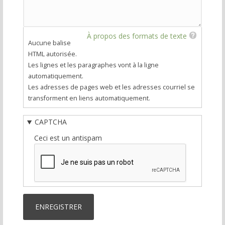
À propos des formats de texte
Aucune balise
HTML autorisée.
Les lignes et les paragraphes vont à la ligne
automatiquement.
Les adresses de pages web et les adresses courriel se
transforment en liens automatiquement.
CAPTCHA
Ceci est un antispam