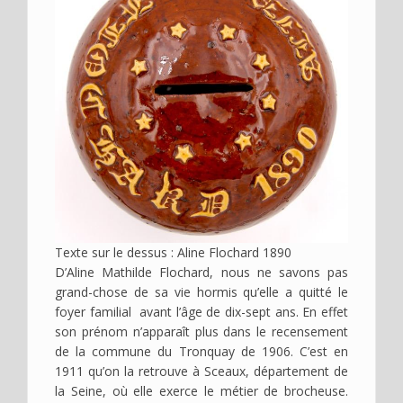
Texte sur le dessus : Aline Flochard 1890
D’Aline Mathilde Flochard, nous ne savons pas
grand-chose de sa vie hormis qu’elle a quitté le
foyer familial avant l’âge de dix-sept ans. En effet
son prénom n’apparaît plus dans le recensement
de la commune du Tronquay de 1906. C’est en
1911 qu’on la retrouve à Sceaux, département de
la Seine, où elle exerce le métier de brocheuse.