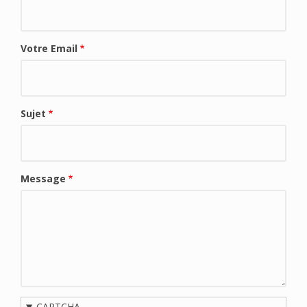
Votre Email
Sujet
Message
CAPTCHA