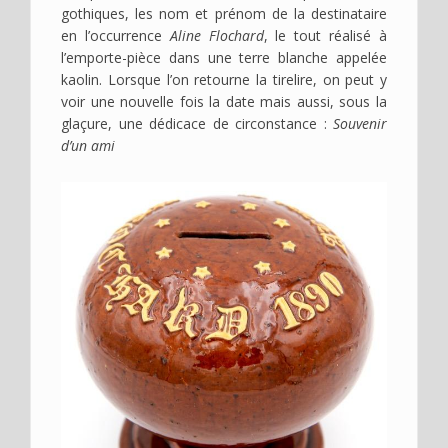
gothiques, les nom et prénom de la destinataire
en l’occurrence
Aline Flochard
, le tout réalisé à
l’emporte-pièce dans une terre blanche appelée
kaolin. Lorsque l’on retourne la tirelire, on peut y
voir une nouvelle fois la date mais aussi, sous la
glaçure, une dédicace de circonstance :
Souvenir
d’un ami
Image