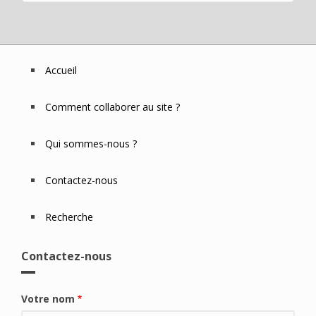
Accueil
Footer
Menu
Comment collaborer au site ?
Qui sommes-nous ?
Contactez-nous
Recherche
Contactez-nous
Votre nom