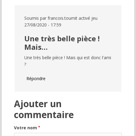
Soumis par
francois.toumit
activé jeu
27/08/2020 - 17:59
Une très belle pièce !
Mais…
Une très belle pièce ! Mais qui est donc l'ami
?
Répondre
Ajouter un
commentaire
Votre nom