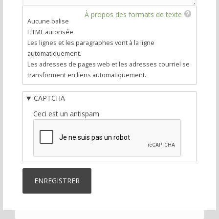
À propos des formats de texte
Aucune balise
HTML autorisée.
Les lignes et les paragraphes vont à la ligne
automatiquement.
Les adresses de pages web et les adresses courriel se
transforment en liens automatiquement.
CAPTCHA
Ceci est un antispam