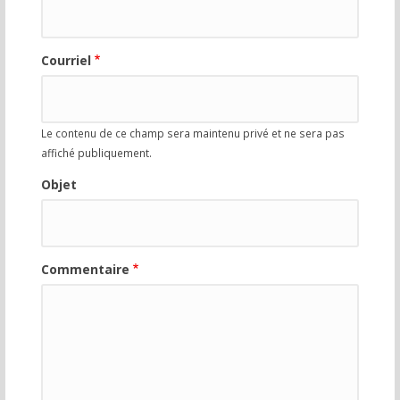
Courriel
Le contenu de ce champ sera maintenu privé et ne sera pas
affiché publiquement.
Objet
Commentaire