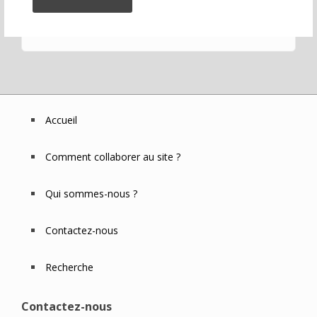
Accueil
Footer
Menu
Comment collaborer au site ?
Qui sommes-nous ?
Contactez-nous
Recherche
Contactez-nous