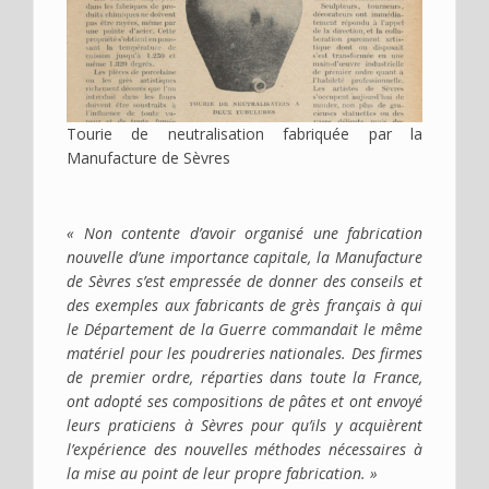
Tourie de neutralisation fabriquée par la
Manufacture de Sèvres
« Non contente d’avoir organisé une fabrication
nouvelle d’une importance capitale, la Manufacture
de Sèvres s’est empressée de donner des conseils et
des exemples aux fabricants de grès français à qui
le Département de la Guerre commandait le même
matériel pour les poudreries nationales. Des firmes
de premier ordre, réparties dans toute la France,
ont adopté ses compositions de pâtes et ont envoyé
leurs praticiens à Sèvres pour qu’ils y acquièrent
l’expérience des nouvelles méthodes nécessaires à
la mise au point de leur propre fabrication. »