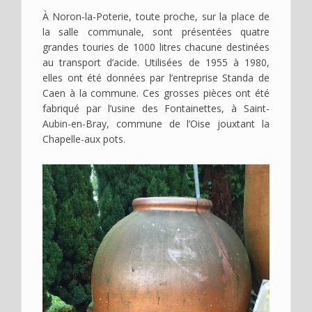
À Noron-la-Poterie, toute proche, sur la place de
la salle communale, sont présentées quatre
grandes touries de 1000 litres chacune destinées
au transport d’acide. Utilisées de 1955 à 1980,
elles ont été données par l’entreprise Standa de
Caen à la commune. Ces grosses pièces ont été
fabriqué par l’usine des Fontainettes, à Saint-
Aubin-en-Bray, commune de l’Oise jouxtant la
Chapelle-aux pots.
Image