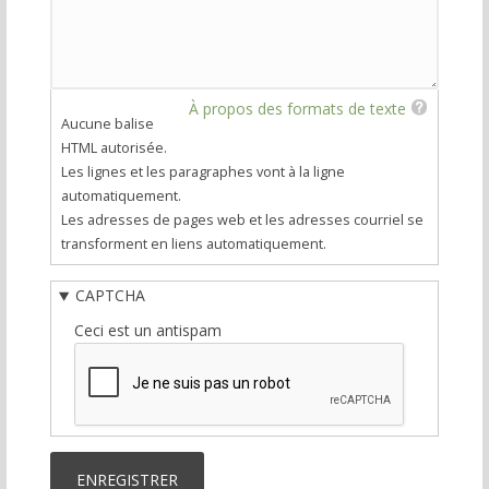
À propos des formats de texte
Aucune balise
HTML autorisée.
Les lignes et les paragraphes vont à la ligne
automatiquement.
Les adresses de pages web et les adresses courriel se
transforment en liens automatiquement.
CAPTCHA
Ceci est un antispam