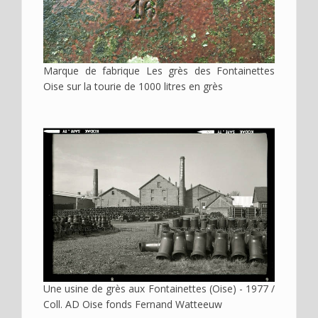
Marque de fabrique Les grès des Fontainettes
Oise sur la tourie de 1000 litres en grès
Image
Une usine de grès aux Fontainettes (Oise) - 1977 /
Coll. AD Oise fonds Fernand Watteeuw