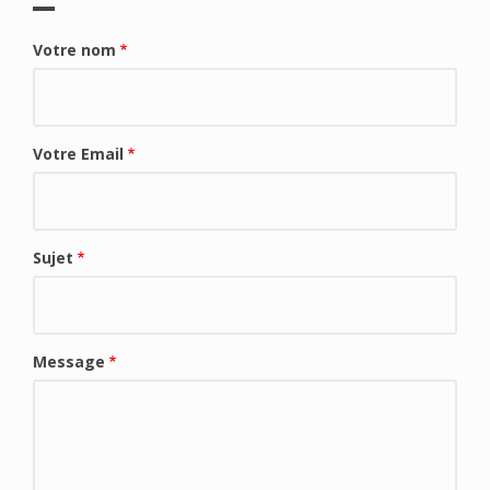
Votre nom
Votre Email
Sujet
Message