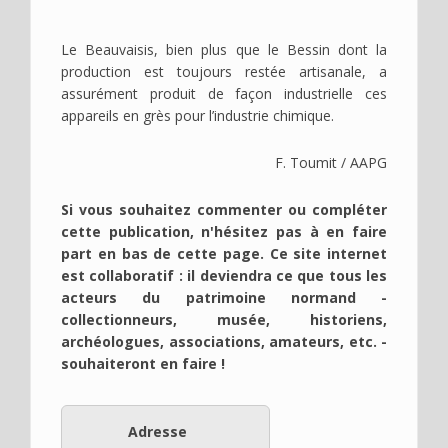
Le Beauvaisis, bien plus que le Bessin dont la
production est toujours restée artisanale, a
assurément produit de façon industrielle ces
appareils en grès pour l’industrie chimique.
F. Toumit / AAPG
Si vous souhaitez commenter ou compléter
cette publication, n'hésitez pas à en faire
part en bas de cette page. Ce site internet
est collaboratif : il deviendra ce que tous les
acteurs du patrimoine normand -
collectionneurs, musée, historiens,
archéologues, associations, amateurs, etc. -
souhaiteront en faire !
Adresse