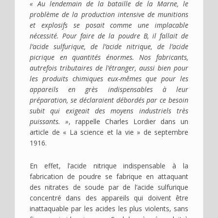
« Au lendemain de la bataille de la Marne, le
problème de la production intensive de munitions
et explosifs se posait comme une implacable
nécessité. Pour faire de la poudre B, il fallait de
l’acide sulfurique, de l’acide nitrique, de l’acide
picrique en quantités énormes. Nos fabricants,
autrefois tributaires de l’étranger, aussi bien pour
les produits chimiques eux-mêmes que pour les
appareils en grès indispensables à leur
préparation, se déclaraient débordés par ce besoin
subit qui exigeait des moyens industriels très
puissants. »
, rappelle Charles Lordier dans un
article de « La science et la vie » de septembre
1916.
En effet, l’acide nitrique indispensable à la
fabrication de poudre se fabrique en attaquant
des nitrates de soude par de l’acide sulfurique
concentré dans des appareils qui doivent être
inattaquable par les acides les plus violents, sans