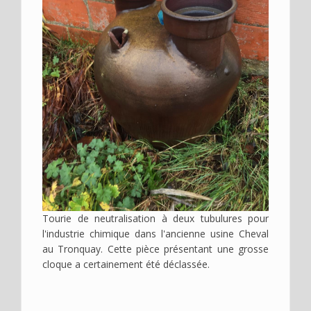
Tourie de neutralisation à deux tubulures pour
l'industrie chimique dans l'ancienne usine Cheval
au Tronquay. Cette pièce présentant une grosse
cloque a certainement été déclassée.