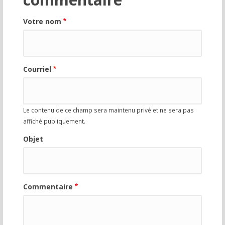
Votre nom
Courriel
Le contenu de ce champ sera maintenu privé et ne sera pas
affiché publiquement.
Objet
Commentaire