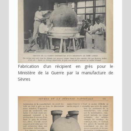
Image
Fabrication d'un récipient en grès pour le
Ministère de la Guerre par la manufacture de
Sèvres
Image